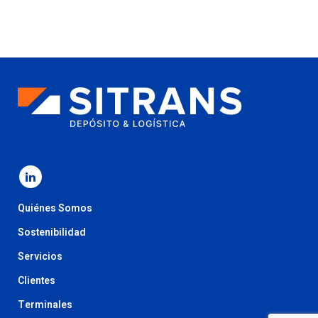
Quiénes Somos
Sostenibilidad
Servicios
Clientes
Terminales