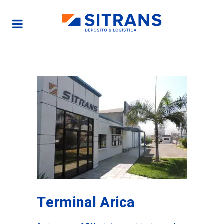
Terminal Arica